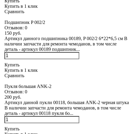
Купить
Купить в 1 клик
Сравнить
Подшипник P 002/2
Отзывов:
0
150 руб.
Артикул данного подшипника 00189, P 002/2 6*22*6,5 см В
наличии запчасти для ремонта чемоданов, в том числе
деталь - артикул 00189 подшипник...
Купить
Купить в 1 клик
Сравнить
Пукля большая ANK-2
Отзывов:
0
200 руб.
Артикул данной пукли 00118, большая ANK-2 черная штука
В наличии запчасти для ремонта чемоданов, в том числе
деталь - артикул 00118 пукля бо...
Купить