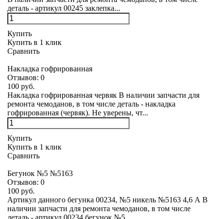
деталь - артикул 00245 заклепка...
Купить
Купить в 1 клик
Сравнить
Накладка гофрированная
Отзывов:
0
100 руб.
Накладка гофрированная червяк В наличии запчасти для
ремонта чемоданов, в том числе деталь - накладка
гофрированная (червяк). Не уверены, чт...
Купить
Купить в 1 клик
Сравнить
Бегунок №5 №5163
Отзывов:
0
100 руб.
Артикул данного бегунка 00234, №5 никель №5163 4,6 А В
наличии запчасти для ремонта чемоданов, в том числе
деталь - артикул 00234 бегунок №5...