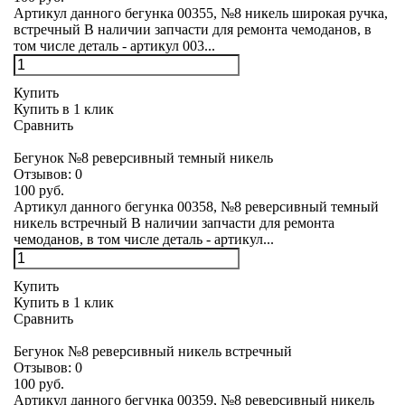
Артикул данного бегунка 00355, №8 никель широкая ручка,
встречный В наличии запчасти для ремонта чемоданов, в
том числе деталь - артикул 003...
Купить
Купить в 1 клик
Сравнить
Бегунок №8 реверсивный темный никель
Отзывов:
0
100 руб.
Артикул данного бегунка 00358, №8 реверсивный темный
никель встречный В наличии запчасти для ремонта
чемоданов, в том числе деталь - артикул...
Купить
Купить в 1 клик
Сравнить
Бегунок №8 реверсивный никель встречный
Отзывов:
0
100 руб.
Артикул данного бегунка 00359, №8 реверсивный никель