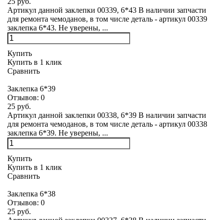
25 руб.
Артикул данной заклепки 00339, 6*43 В наличии запчасти
для ремонта чемоданов, в том числе деталь - артикул 00339
заклепка 6*43. Не уверены, ...
Купить
Купить в 1 клик
Сравнить
Заклепка 6*39
Отзывов:
0
25 руб.
Артикул данной заклепки 00338, 6*39 В наличии запчасти
для ремонта чемоданов, в том числе деталь - артикул 00338
заклепка 6*39. Не уверены, ...
Купить
Купить в 1 клик
Сравнить
Заклепка 6*38
Отзывов:
0
25 руб.