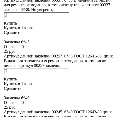
Артикул данной заклепки 00337, 6*38 В наличии запчасти
для ремонта чемоданов, в том числе деталь - артикул 00337
заклепка 6*38. Не уверены, ...
Купить
Купить в 1 клик
Сравнить
Заклепка 6*45
Отзывов:
0
25 руб.
Артикул данной заклепки 00257, 6*45 ГОСТ 12641-80, цинк
В наличии запчасти для ремонта чемоданов, в том числе
деталь - артикул 00257 заклепк...
Купить
Купить в 1 клик
Сравнить
Заклепка 6*40
Отзывов:
0
25 руб.
Артикул данной заклепки 00245, 6*40 ГОСТ 12643-80 цинк
В наличии запчасти для ремонта чемоданов, в том числе