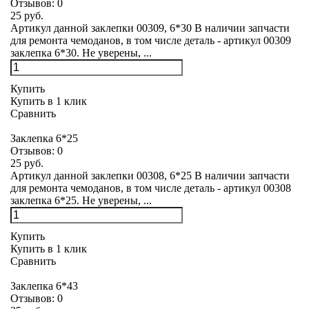
Отзывов:
0
25 руб.
Артикул данной заклепки 00309, 6*30 В наличии запчасти
для ремонта чемоданов, в том числе деталь - артикул 00309
заклепка 6*30. Не уверены, ...
Купить
Купить в 1 клик
Сравнить
Заклепка 6*25
Отзывов:
0
25 руб.
Артикул данной заклепки 00308, 6*25 В наличии запчасти
для ремонта чемоданов, в том числе деталь - артикул 00308
заклепка 6*25. Не уверены, ...
Купить
Купить в 1 клик
Сравнить
Заклепка 6*43
Отзывов:
0