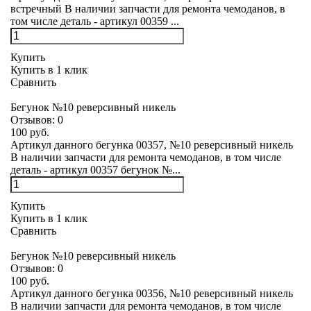
встречный В наличии запчасти для ремонта чемоданов, в
том числе деталь - артикул 00359 ...
Купить
Купить в 1 клик
Сравнить
Бегунок №10 реверсивный никель
Отзывов:
0
100 руб.
Артикул данного бегунка 00357, №10 реверсивный никель
В наличии запчасти для ремонта чемоданов, в том числе
деталь - артикул 00357 бегунок №...
Купить
Купить в 1 клик
Сравнить
Бегунок №10 реверсивный никель
Отзывов:
0
100 руб.
Артикул данного бегунка 00356, №10 реверсивный никель
В наличии запчасти для ремонта чемоданов, в том числе