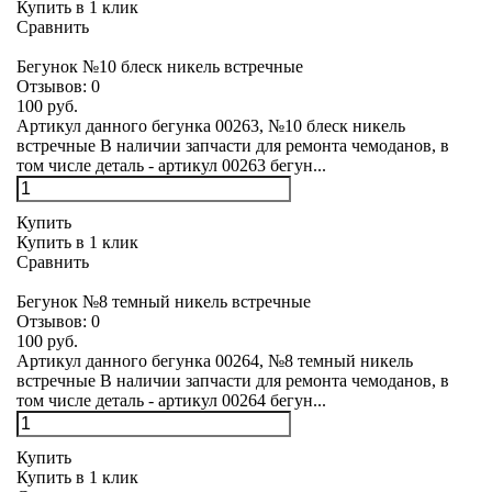
Купить в 1 клик
Сравнить
Бегунок №10 блеск никель встречные
Отзывов:
0
100 руб.
Артикул данного бегунка 00263, №10 блеск никель
встречные В наличии запчасти для ремонта чемоданов, в
том числе деталь - артикул 00263 бегун...
Купить
Купить в 1 клик
Сравнить
Бегунок №8 темный никель встречные
Отзывов:
0
100 руб.
Артикул данного бегунка 00264, №8 темный никель
встречные В наличии запчасти для ремонта чемоданов, в
том числе деталь - артикул 00264 бегун...
Купить
Купить в 1 клик