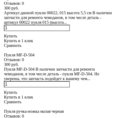
Отзывов:
0
300 руб.
Артикул данной пукли 00022, 015 высота 5,5 см В наличии
запчасти для ремонта чемоданов, в том числе деталь -
артикул 00022 пукля 015 (высота...
Купить
Купить в 1 клик
Сравнить
Пукля MF-D-504
Отзывов:
0
300 руб.
Пукля MF-D-504 В наличии запчасти для ремонта
чемоданов, в том числе деталь - пукля MF-D-504. Не
уверены, что запчасть подойдет к вашему чем...
Купить
Купить в 1 клик
Сравнить
Пукля ручка-ножка малая черная
Отзывов:
0