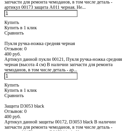
запчасти для ремонта чемоданов, в том числе деталь -
артикул 00173 защита А011 черная. Не...
Купить
Купить в 1 клик
Сравнить
Пукля ручка-ножка средняя черная
Отзывов:
0
400 руб.
Артикул данной пукли 00121, Пукля ручка-ножка средняя
черная (высота 4 см) В наличии запчасти для ремонта
чемоданов, в том числе деталь - ар...
Купить
Купить в 1 клик
Сравнить
Защита D3053 black
Отзывов:
0
400 руб.
Артикул данной защиты 00172, D3053 black В наличии
запчасти для ремонта чемоданов, в том числе деталь -