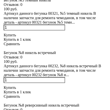
Бегунок №5 темный никель
Отзывов:
0
100 руб.
Артикул данного бегунка 00321, №5 темный никель В
наличии запчасти для ремонта чемоданов, в том числе
деталь - артикул 00321 бегунок №5 темн...
Купить
Купить в 1 клик
Сравнить
Бегунок №8 никель встречный
Отзывов:
0
100 руб.
Артикул данного бегунка 00232, №8 никель встречный В
наличии запчасти для ремонта чемоданов, в том числе
деталь - артикул 00232 бегунок №8 н...
Купить
Купить в 1 клик
Сравнить
Бегунок №8 реверсивный никель встречный
Отзывов:
0