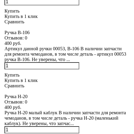
Купить
Купить в 1 клик
Сравнить
Ручка В-106
Отзывов:
0
400 руб.
Артикул данной ручки 00053, В-106 В наличии запчасти
для ремонта чемоданов, в том числе деталь - артикул 00053
ручка В-106. Не уверены, что ...
Купить
Купить в 1 клик
Сравнить
Ручка Н-20
Отзывов:
0
400 руб.
Ручка Н-20 малый каблук В наличии запчасти для ремонта
чемоданов, в том числе деталь - ручка Н-20 (маленький
каблук). Не уверены, что запчас...