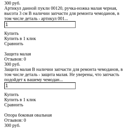
300 руб.
Артикул данной пукли 00120, ручка-ножка малая черная,
высота 3 см В наличии запчасти для ремонта чемоданов, в
том числе деталь - артикул 001...
Купить
Купить в 1 клик
Сравнить
Защита малая
Отзывов:
0
300 руб.
Защита малая В наличии запчасти для ремонта чемоданов, в
том числе деталь - защита малая. Не уверены, что запчасть
подойдет к вашему чемодан...
Купить
Купить в 1 клик
Сравнить
Опора боковая овальная
Отзывов:
0
300 руб.