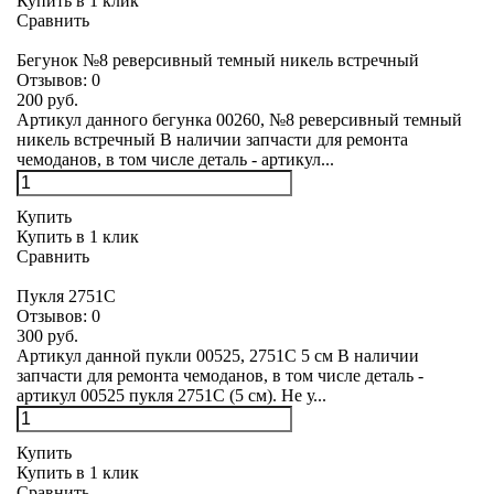
Купить в 1 клик
Сравнить
Бегунок №8 реверсивный темный никель встречный
Отзывов:
0
200 руб.
Артикул данного бегунка 00260, №8 реверсивный темный
никель встречный В наличии запчасти для ремонта
чемоданов, в том числе деталь - артикул...
Купить
Купить в 1 клик
Сравнить
Пукля 2751С
Отзывов:
0
300 руб.
Артикул данной пукли 00525, 2751С 5 см В наличии
запчасти для ремонта чемоданов, в том числе деталь -
артикул 00525 пукля 2751С (5 см). Не у...
Купить
Купить в 1 клик
Сравнить