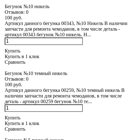
Бегунок №10 никель
Отзывов:
0
100 руб.
Артикул данного бегунка 00343, №10 Никель В наличии
запчасти для ремонта чемоданов, в том числе деталь -
артикул 00343 бегунок №10 никель. Н...
Купить
Купить в 1 клик
Сравнить
Бегунок №10 темный никель
Отзывов:
0
100 руб.
Артикул данного бегунка 00259, №10 темный никель В
наличии запчасти для ремонта чемоданов, в том числе
деталь - артикул 00259 бегунок №10 те...
Купить
Купить в 1 клик
Сравнить