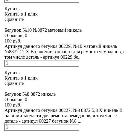
Купить
Купить в 1 клик
Сравнить
Бегунок №10 №8872 матовый никель
Отзывов:
0
100 руб.
Артикул данного бегунка 00229, №10 матовый никель
№8872 12 X В наличии запчасти для ремонта чемоданов, в
том числе деталь - артикул 00229 бе...
Купить
Купить в 1 клик
Сравнить
Бегунок №8 8872 никель
Отзывов:
0
100 руб.
Артикул данного бегунка 00227, №8 8872 5,8 Х никель В
наличии запчасти для ремонта чемоданов, в том числе
деталь - артикул 00227 бегунок №8 ...