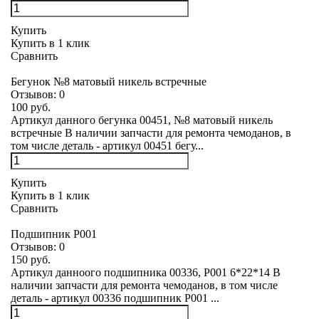
Купить
Купить в 1 клик
Сравнить
Бегунок №8 матовый никель встречные
Отзывов:
0
100 руб.
Артикул данного бегунка 00451, №8 матовый никель
встречные В наличии запчасти для ремонта чемоданов, в
том числе деталь - артикул 00451 бегу...
Купить
Купить в 1 клик
Сравнить
Подшипник Р001
Отзывов:
0
150 руб.
Артикул данноого подшипника 00336, Р001 6*22*14 В
наличии запчасти для ремонта чемоданов, в том числе
деталь - артикул 00336 подшипник Р001 ...