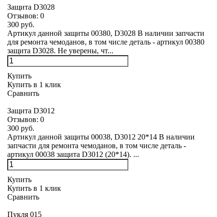
Защита D3028
Отзывов:
0
300 руб.
Артикул данной защиты 00380, D3028 В наличии запчасти
для ремонта чемоданов, в том числе деталь - артикул 00380
защита D3028. Не уверены, чт...
Купить
Купить в 1 клик
Сравнить
Защита D3012
Отзывов:
0
300 руб.
Артикул данной защиты 00038, D3012 20*14 В наличии
запчасти для ремонта чемоданов, в том числе деталь -
артикул 00038 защита D3012 (20*14). ...
Купить
Купить в 1 клик
Сравнить
Пукля 015