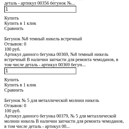
деталь - артикул 00356 бегунок №...
Купить
Купить в 1 клик
Сравнить
Бегунок №8 темный никель встречный
Отзывов:
0
100 руб.
Артикул данного бегунка 00369, №8 темный никель
встречный В наличии запчасти для ремонта чемоданов, в
том числе деталь - артикул 00369 бегун...
Купить
Купить в 1 клик
Сравнить
Бегунок № 5 для металлической молнии никель
Отзывов:
0
100 руб.
Артикул данного бегунка 00379, № 5 для металлической
молнии никель В наличии запчасти для ремонта чемоданов,
в том числе деталь - артикул 00...