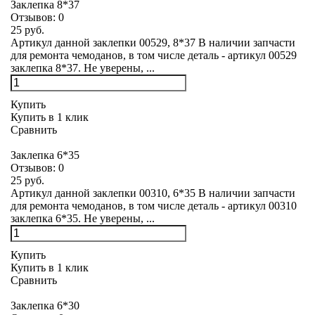
Заклепка 8*37
Отзывов:
0
25 руб.
Артикул данной заклепки 00529, 8*37 В наличии запчасти
для ремонта чемоданов, в том числе деталь - артикул 00529
заклепка 8*37. Не уверены, ...
Купить
Купить в 1 клик
Сравнить
Заклепка 6*35
Отзывов:
0
25 руб.
Артикул данной заклепки 00310, 6*35 В наличии запчасти
для ремонта чемоданов, в том числе деталь - артикул 00310
заклепка 6*35. Не уверены, ...
Купить
Купить в 1 клик
Сравнить
Заклепка 6*30