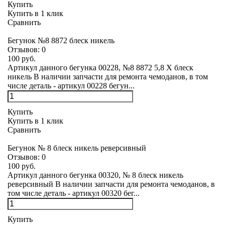
Купить
Купить в 1 клик
Сравнить
Бегунок №8 8872 блеск никель
Отзывов:
0
100 руб.
Артикул данного бегунка 00228, №8 8872 5,8 Х блеск
никель В наличии запчасти для ремонта чемоданов, в том
числе деталь - артикул 00228 бегун...
Купить
Купить в 1 клик
Сравнить
Бегунок № 8 блеск никель реверсивный
Отзывов:
0
100 руб.
Артикул данного бегунка 00320, № 8 блеск никель
реверсивный В наличии запчасти для ремонта чемоданов, в
том числе деталь - артикул 00320 бег...
Купить