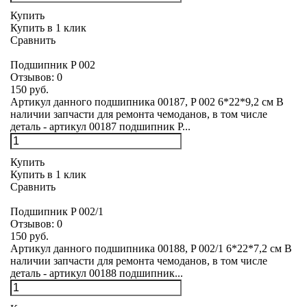
Купить
Купить в 1 клик
Сравнить
Подшипник P 002
Отзывов:
0
150 руб.
Артикул данного подшипника 00187, P 002 6*22*9,2 см В
наличии запчасти для ремонта чемоданов, в том числе
деталь - артикул 00187 подшипник P...
Купить
Купить в 1 клик
Сравнить
Подшипник P 002/1
Отзывов:
0
150 руб.
Артикул данного подшипника 00188, P 002/1 6*22*7,2 см В
наличии запчасти для ремонта чемоданов, в том числе
деталь - артикул 00188 подшипник...