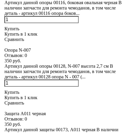
Артикул данной опоры 00116, боковая овальная черная В
наличии запчасти для ремонта чемоданов, в том числе
деталь - артикул 00116 опора боков...
Купить
Купить в 1 клик
Сравнить
Опора N-007
Отзывов:
0
350 руб.
Артикул данной опоры 00128, N-007 высота 2,7 см В
наличии запчасти для ремонта чемоданов, в том числе
деталь - артикул 00128 опора N - 007 (...
Купить
Купить в 1 клик
Сравнить
Защита А011 черная
Отзывов:
0
350 руб.
Артикул данной защиты 00173, А011 черная В наличии