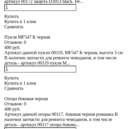
артикул 00172 защита D3053 black. Не...
Купить
Купить в 1 клик
Сравнить
Пукля MF547 К черная
Отзывов:
0
400 руб.
Артикул данной пукли 00119, MF547 К черная, высота 3 см
В наличии запчасти для ремонта чемоданов, в том числе
деталь - артикул 00119 пукля M...
Купить
Купить в 1 клик
Сравнить
Опора боковая черная
Отзывов:
0
400 руб.
Артикул данной опоры 00117, боковая черная ромашка В
наличии запчасти для ремонта чемоданов, в том числе
деталь - артикул 00117 опора бокова...