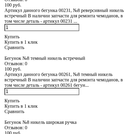
100 руб.
Артикул данного бегунка 00231, №8 реверсивный никель
встречный В наличии запчасти для ремонта чемоданов, в
том числе деталь - артикул 00231 ...
Купить
Купить в 1 клик
Сравнить
Бегунок №8 темный никель встречный
Отзывов:
0
100 руб.
Артикул данного бегунка 00261, №8 темный никель
встречный В наличии запчасти для ремонта чемоданов, в
том числе деталь - артикул 00261 бегун...
Купить
Купить в 1 клик
Сравнить
Бегунок №8 никель широкая ручка
Отзывов:
0
100 руб.