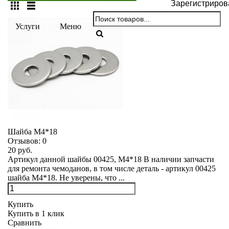
Зарегистриров
Услуги
Меню
Шайба М4*18
Отзывов:
0
20 руб.
Артикул данной шайбы 00425, М4*18 В наличии запчасти
для ремонта чемоданов, в том числе деталь - артикул 00425
шайба М4*18. Не уверены, что ...
Купить
Купить в 1 клик
Сравнить