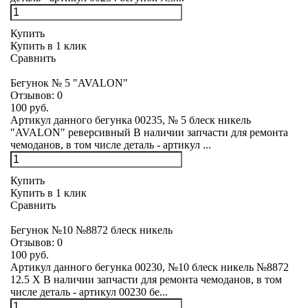
Купить
Купить в 1 клик
Сравнить
Бегунок № 5 "AVALON"
Отзывов:
0
100 руб.
Артикул данного бегунка 00235, № 5 блеск никель
"AVALON" реверсивный В наличии запчасти для ремонта
чемоданов, в том числе деталь - артикул ...
Купить
Купить в 1 клик
Сравнить
Бегунок №10 №8872 блеск никель
Отзывов:
0
100 руб.
Артикул данного бегунка 00230, №10 блеск никель №8872
12.5 X В наличии запчасти для ремонта чемоданов, в том
числе деталь - артикул 00230 бе...