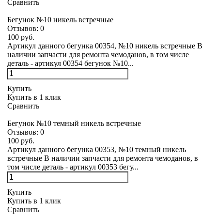
Сравнить
Бегунок №10 никель встречные
Отзывов:
0
100 руб.
Артикул данного бегунка 00354, №10 никель встречные В
наличии запчасти для ремонта чемоданов, в том числе
деталь - артикул 00354 бегунок №10...
Купить
Купить в 1 клик
Сравнить
Бегунок №10 темный никель встречные
Отзывов:
0
100 руб.
Артикул данного бегунка 00353, №10 темный никель
встречные В наличии запчасти для ремонта чемоданов, в
том числе деталь - артикул 00353 бегу...
Купить
Купить в 1 клик
Сравнить