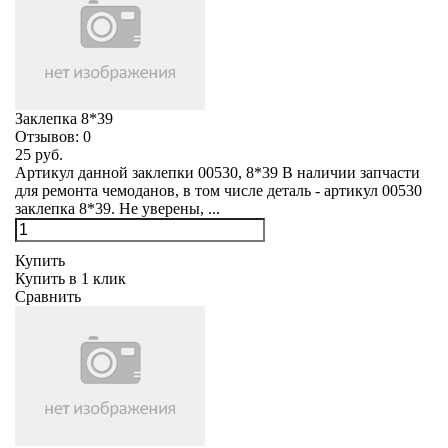
Заклепка 8*39
Отзывов:
0
25 руб.
Артикул данной заклепки 00530, 8*39 В наличии запчасти
для ремонта чемоданов, в том числе деталь - артикул 00530
заклепка 8*39. Не уверены, ...
Купить
Купить в 1 клик
Сравнить