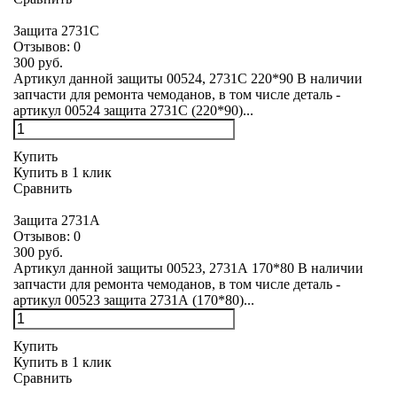
Защита 2731С
Отзывов:
0
300 руб.
Артикул данной защиты 00524, 2731С 220*90 В наличии
запчасти для ремонта чемоданов, в том числе деталь -
артикул 00524 защита 2731С (220*90)...
Купить
Купить в 1 клик
Сравнить
Защита 2731А
Отзывов:
0
300 руб.
Артикул данной защиты 00523, 2731А 170*80 В наличии
запчасти для ремонта чемоданов, в том числе деталь -
артикул 00523 защита 2731А (170*80)...
Купить
Купить в 1 клик
Сравнить