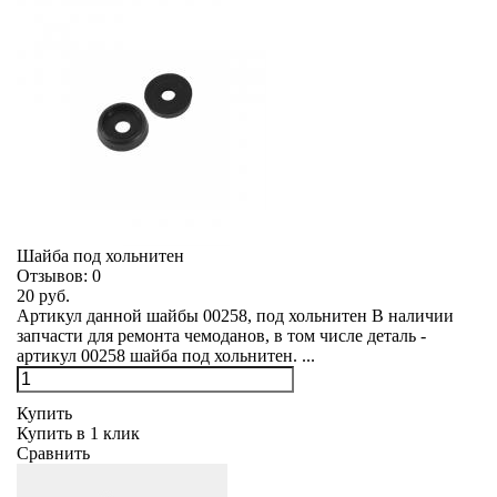
Шайба под хольнитен
Отзывов:
0
20 руб.
Артикул данной шайбы 00258, под хольнитен В наличии
запчасти для ремонта чемоданов, в том числе деталь -
артикул 00258 шайба под хольнитен. ...
Купить
Купить в 1 клик
Сравнить