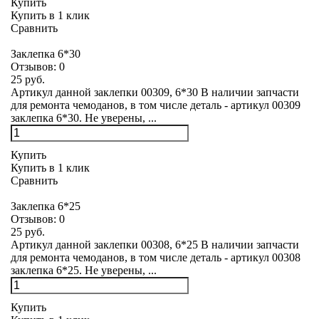
Купить
Купить в 1 клик
Сравнить
Заклепка 6*30
Отзывов:
0
25 руб.
Артикул данной заклепки 00309, 6*30 В наличии запчасти
для ремонта чемоданов, в том числе деталь - артикул 00309
заклепка 6*30. Не уверены, ...
Купить
Купить в 1 клик
Сравнить
Заклепка 6*25
Отзывов:
0
25 руб.
Артикул данной заклепки 00308, 6*25 В наличии запчасти
для ремонта чемоданов, в том числе деталь - артикул 00308
заклепка 6*25. Не уверены, ...
Купить