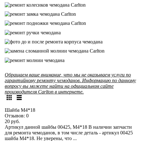
Обращаем ваше внимание, что мы не оказываем услуги по
гарантийному ремонту чемоданов. Информацию по данному
вопросу вы можете найти на официальном сайте
производителя Carlton в интернете.
Шайба М4*18
Отзывов:
0
20 руб.
Артикул данной шайбы 00425, М4*18 В наличии запчасти
для ремонта чемоданов, в том числе деталь - артикул 00425
шайба М4*18. Не уверены, что ...