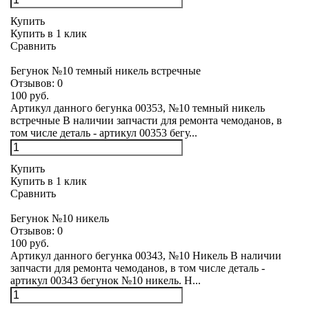
Купить
Купить в 1 клик
Сравнить
Бегунок №10 темный никель встречные
Отзывов:
0
100 руб.
Артикул данного бегунка 00353, №10 темный никель
встречные В наличии запчасти для ремонта чемоданов, в
том числе деталь - артикул 00353 бегу...
Купить
Купить в 1 клик
Сравнить
Бегунок №10 никель
Отзывов:
0
100 руб.
Артикул данного бегунка 00343, №10 Никель В наличии
запчасти для ремонта чемоданов, в том числе деталь -
артикул 00343 бегунок №10 никель. Н...