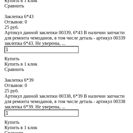
Купить в 1 клик
Сравнить
Заклепка 6*43
Отзывов:
0
25 руб.
Артикул данной заклепки 00339, 6*43 В наличии запчасти
для ремонта чемоданов, в том числе деталь - артикул 00339
заклепка 6*43. Не уверены, ...
Купить
Купить в 1 клик
Сравнить
Заклепка 6*39
Отзывов:
0
25 руб.
Артикул данной заклепки 00338, 6*39 В наличии запчасти
для ремонта чемоданов, в том числе деталь - артикул 00338
заклепка 6*39. Не уверены, ...
Купить
Купить в 1 клик
Сравнить