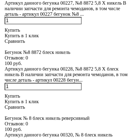
Артикул данного бегунка 00227, №8 8872 5,8 Х никель В
наличии запчасти для ремонта чемоданов, в том числе
деталь - артикул 00227 бегунок №8 ...
Купить
Купить в 1 клик
Сравнить
Бегунок №8 8872 блеск никель
Отзывов:
0
100 руб.
Артикул данного бегунка 00228, №8 8872 5,8 Х блеск
никель В наличии запчасти для ремонта чемоданов, в том
числе деталь - артикул 00228 бегун...
Купить
Купить в 1 клик
Сравнить
Бегунок № 8 блеск никель реверсивный
Отзывов:
0
100 руб.
Артикул данного бегунка 00320, № 8 блеск никель