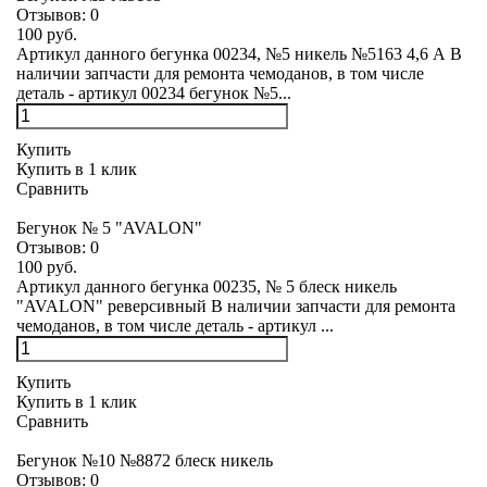
Отзывов:
0
100 руб.
Артикул данного бегунка 00234, №5 никель №5163 4,6 А В
наличии запчасти для ремонта чемоданов, в том числе
деталь - артикул 00234 бегунок №5...
Купить
Купить в 1 клик
Сравнить
Бегунок № 5 "AVALON"
Отзывов:
0
100 руб.
Артикул данного бегунка 00235, № 5 блеск никель
"AVALON" реверсивный В наличии запчасти для ремонта
чемоданов, в том числе деталь - артикул ...
Купить
Купить в 1 клик
Сравнить
Бегунок №10 №8872 блеск никель
Отзывов:
0