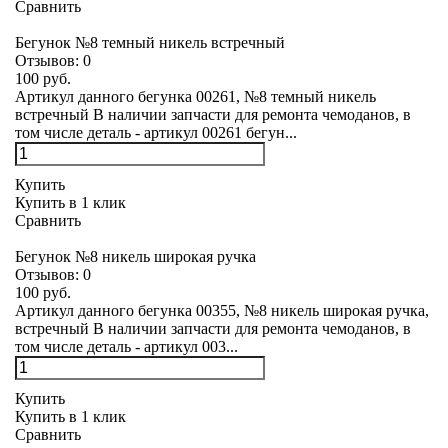
Сравнить
Бегунок №8 темный никель встречный
Отзывов:
0
100 руб.
Артикул данного бегунка 00261, №8 темный никель
встречный В наличии запчасти для ремонта чемоданов, в
том числе деталь - артикул 00261 бегун...
Купить
Купить в 1 клик
Сравнить
Бегунок №8 никель широкая ручка
Отзывов:
0
100 руб.
Артикул данного бегунка 00355, №8 никель широкая ручка,
встречный В наличии запчасти для ремонта чемоданов, в
том числе деталь - артикул 003...
Купить
Купить в 1 клик
Сравнить