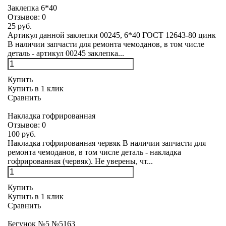
Заклепка 6*40
Отзывов:
0
25 руб.
Артикул данной заклепки 00245, 6*40 ГОСТ 12643-80 цинк
В наличии запчасти для ремонта чемоданов, в том числе
деталь - артикул 00245 заклепка...
Купить
Купить в 1 клик
Сравнить
Накладка гофрированная
Отзывов:
0
100 руб.
Накладка гофрированная червяк В наличии запчасти для
ремонта чемоданов, в том числе деталь - накладка
гофрированная (червяк). Не уверены, чт...
Купить
Купить в 1 клик
Сравнить
Бегунок №5 №5163