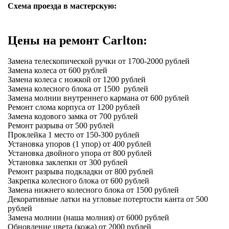
Схема проезда в мастерскую:
Цены на ремонт Carlton:
Замена телескопической ручки от 1700-2000 рублей
Замена колеса от 600 рублей
Замена колеса с ножкой от 1200 рублей
Замена колесного блока от 1500 рублей
Замена молнии внутреннего кармана от 600 рублей
Ремонт слома корпуса от 1200 рублей
Замена кодового замка от 700 рублей
Ремонт разрыва от 500 рублей
Проклейка 1 место от 150-300 рублей
Установка упоров (1 упор) от 400 рублей
Установка двойного упора от 800 рублей
Установка заклепки от 300 рублей
Ремонт разрыва подкладки от 800 рублей
Закрепка колесного блока от 600 рублей
Замена нижнего колесного блока от 1500 рублей
Декоративные латки на угловые потертости канта от 500
рублей
Замена молнии (наша молния) от 6000 рублей
Обновление цвета (кожа) от 2000 рублей