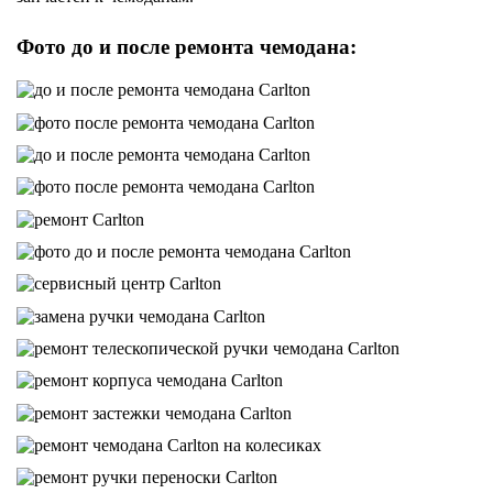
Фото до и после ремонта чемодана: