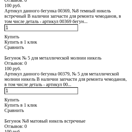
Отзывов:
0
100 руб.
Артикул данного бегунка 00369, №8 темный никель
встречный В наличии запчасти для ремонта чемоданов, в
том числе деталь - артикул 00369 бегун...
Купить
Купить в 1 клик
Сравнить
Бегунок № 5 для металлической молнии никель
Отзывов:
0
100 руб.
Артикул данного бегунка 00379, № 5 для металлической
молнии никель В наличии запчасти для ремонта чемоданов,
в том числе деталь - артикул 00...
Купить
Купить в 1 клик
Сравнить
Бегунок №8 матовый никель встречные
Отзывов:
0
100 руб.