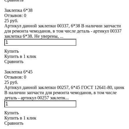
Заклепка 6*38
Отзывов:
0
25 руб.
Артикул данной заклепки 00337, 6*38 В наличии запчасти
для ремонта чемоданов, в том числе деталь - артикул 00337
заклепка 6*38. Не уверены, ...
Купить
Купить в 1 клик
Сравнить
Заклепка 6*45
Отзывов:
0
25 руб.
Артикул данной заклепки 00257, 6*45 ГОСТ 12641-80, цинк
В наличии запчасти для ремонта чемоданов, в том числе
деталь - артикул 00257 заклепк...
Купить
Купить в 1 клик
Сравнить