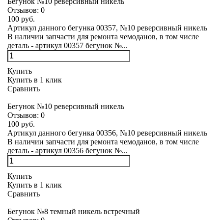
Бегунок №10 реверсивный никель
Отзывов:
0
100 руб.
Артикул данного бегунка 00357, №10 реверсивный никель
В наличии запчасти для ремонта чемоданов, в том числе
деталь - артикул 00357 бегунок №...
Купить
Купить в 1 клик
Сравнить
Бегунок №10 реверсивный никель
Отзывов:
0
100 руб.
Артикул данного бегунка 00356, №10 реверсивный никель
В наличии запчасти для ремонта чемоданов, в том числе
деталь - артикул 00356 бегунок №...
Купить
Купить в 1 клик
Сравнить
Бегунок №8 темный никель встречный