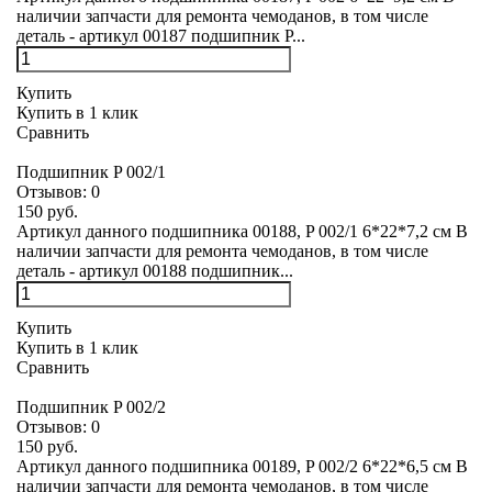
наличии запчасти для ремонта чемоданов, в том числе
деталь - артикул 00187 подшипник P...
Купить
Купить в 1 клик
Сравнить
Подшипник P 002/1
Отзывов:
0
150 руб.
Артикул данного подшипника 00188, P 002/1 6*22*7,2 см В
наличии запчасти для ремонта чемоданов, в том числе
деталь - артикул 00188 подшипник...
Купить
Купить в 1 клик
Сравнить
Подшипник P 002/2
Отзывов:
0
150 руб.
Артикул данного подшипника 00189, P 002/2 6*22*6,5 см В
наличии запчасти для ремонта чемоданов, в том числе