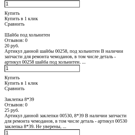
Купить
Купить в 1 клик
Сравнить
Шайба под хольнитен
Отзывов:
0
20 руб.
Артикул данной шайбы 00258, под хольнитен В наличии
запчасти для ремонта чемоданов, в том числе деталь -
артикул 00258 шайба под хольнитен. ...
Купить
Купить в 1 клик
Сравнить
Заклепка 8*39
Отзывов:
0
25 руб.
Артикул данной заклепки 00530, 8*39 В наличии запчасти
для ремонта чемоданов, в том числе деталь - артикул 00530
заклепка 8*39. Не уверены, ...