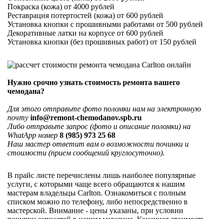
Покраска (кожа) от 4000 рублей
Реставрация потертостей (кожа) от 600 рублей
Установка кнопки с прошивными работами от 500 рублей
Декоративные латки на корпусе от 600 рублей
Установка кнопки (без прошивных работ) от 150 рублей
Нужно срочно узнать стоимость ремонта вашего
чемодана?
Для этого отправьте фото поломки нам на электронную
почту
info@remont-chemodanov.spb.ru
Либо отправьте запрос (фото и описание поломки) на
WhatApp номер
8 (985) 973 25 68
Наш мастер ответит вам о возможности починки и
стоимости (прием сообщений круглосуточно).
В прайс листе перечислены лишь наиболее популярные
услуги, с которыми чаще всего обращаются к нашим
мастерам владельцы Carlton. Ознакомиться с полным
списком можно по телефону, либо непосредственно в
мастерской. Внимание - цены указаны, при условии