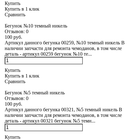
Купить
Купить в 1 клик
Сравнить
Бегунок №10 темный никель
Отзывов:
0
100 руб.
Артикул данного бегунка 00259, №10 темный никель В
наличии запчасти для ремонта чемоданов, в том числе
деталь - артикул 00259 бегунок №10 те...
Купить
Купить в 1 клик
Сравнить
Бегунок №5 темный никель
Отзывов:
0
100 руб.
Артикул данного бегунка 00321, №5 темный никель В
наличии запчасти для ремонта чемоданов, в том числе
деталь - артикул 00321 бегунок №5 темн...
Купить