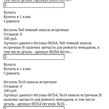
Купить
Купить в 1 клик
Сравнить
Бегунок №8 темный никель встречные
Отзывов:
0
100 руб.
Артикул данного бегунка 00264, №8 темный никель
встречные В наличии запчасти для ремонта чемоданов, в
том числе деталь - артикул 00264 бегун...
Купить
Купить в 1 клик
Сравнить
Бегунок №10 никель встречные
Отзывов:
0
100 руб.
Артикул данного бегунка 00354, №10 никель встречные В
наличии запчасти для ремонта чемоданов, в том числе
деталь - артикул 00354 бегунок №10...