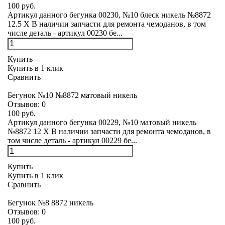
100 руб.
Артикул данного бегунка 00230, №10 блеск никель №8872
12.5 X В наличии запчасти для ремонта чемоданов, в том
числе деталь - артикул 00230 бе...
Купить
Купить в 1 клик
Сравнить
Бегунок №10 №8872 матовый никель
Отзывов:
0
100 руб.
Артикул данного бегунка 00229, №10 матовый никель
№8872 12 X В наличии запчасти для ремонта чемоданов, в
том числе деталь - артикул 00229 бе...
Купить
Купить в 1 клик
Сравнить
Бегунок №8 8872 никель
Отзывов:
0
100 руб.