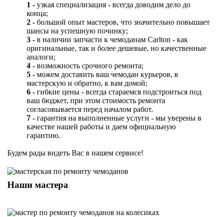
1 -
узкая специализация - всегда доводим дело до
конца;
2 -
большой опыт мастеров, что значительно повышает
шансы на успешную починку;
3 -
в наличии запчасти к чемоданам Carlton - как
оригинальные, так и более дешевые, но качественные
аналоги;
4 -
возможность срочного ремонта;
5 -
можем доставить ваш чемодан курьеров, в
мастерскую и обратно, к вам домой;
6 -
гибкие цены - всегда стараемся подстроиться под
ваш бюджет, при этом стоимость ремонта
согласовывается перед началом работ.
7 -
гарантия на выполненные услуги - мы уверены в
качестве нашей работы и даем официальную
гарантию.
Будем рады видеть Вас в нашем сервисе!
Наши мастера