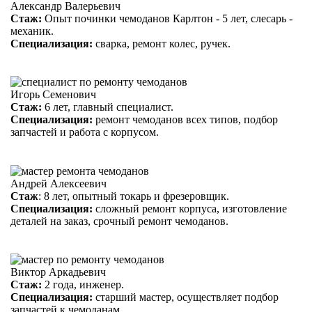
Александр Валерьевич
Стаж:
Опыт починки чемоданов Карлтон - 5 лет, слесарь -
механик.
Специализация:
сварка, ремонт колес, ручек.
Игорь Семенович
Стаж:
6 лет, главный специалист.
Специализация:
ремонт чемоданов всех типов, подбор
запчастей и работа с корпусом.
Андрей Алексеевич
Стаж
: 8 лет, опытный токарь и фрезеровщик.
Специализация:
сложный ремонт корпуса, изготовление
деталей на заказ, срочный ремонт чемоданов.
Виктор Аркадьевич
Стаж:
2 года, инженер.
Специализация:
старший мастер, осуществляет подбор
запчастей к чемоданам.