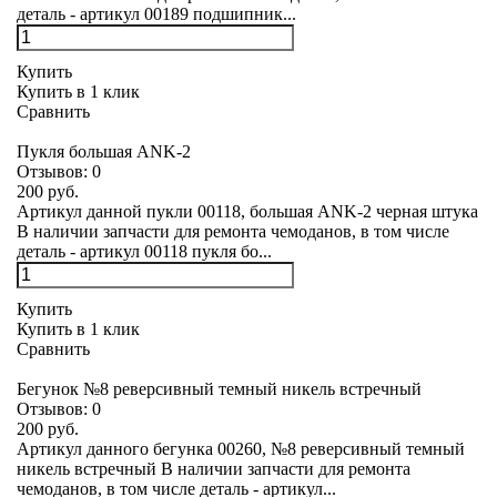
деталь - артикул 00189 подшипник...
Купить
Купить в 1 клик
Сравнить
Пукля большая ANK-2
Отзывов:
0
200 руб.
Артикул данной пукли 00118, большая ANK-2 черная штука
В наличии запчасти для ремонта чемоданов, в том числе
деталь - артикул 00118 пукля бо...
Купить
Купить в 1 клик
Сравнить
Бегунок №8 реверсивный темный никель встречный
Отзывов:
0
200 руб.
Артикул данного бегунка 00260, №8 реверсивный темный
никель встречный В наличии запчасти для ремонта
чемоданов, в том числе деталь - артикул...