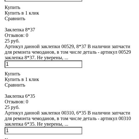
Купить
Купить в 1 клик
Сравнить
Заклепка 8*37
Отзывов:
0
25 руб.
Артикул данной заклепки 00529, 8*37 В наличии запчасти
для ремонта чемоданов, в том числе деталь - артикул 00529
заклепка 8*37. Не уверены, ...
Купить
Купить в 1 клик
Сравнить
Заклепка 6*35
Отзывов:
0
25 руб.
Артикул данной заклепки 00310, 6*35 В наличии запчасти
для ремонта чемоданов, в том числе деталь - артикул 00310
заклепка 6*35. Не уверены, ...