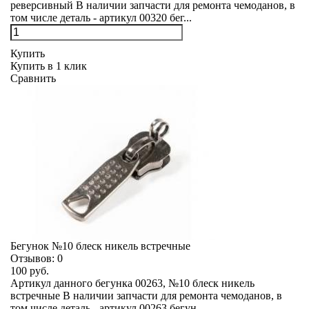
реверсивный В наличии запчасти для ремонта чемоданов, в
том числе деталь - артикул 00320 бег...
Купить
Купить в 1 клик
Сравнить
Бегунок №10 блеск никель встречные
Отзывов:
0
100 руб.
Артикул данного бегунка 00263, №10 блеск никель
встречные В наличии запчасти для ремонта чемоданов, в
том числе деталь - артикул 00263 бегун...