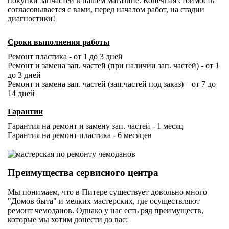
покупки запчастей в нашем магазине. Конечная стоимость
согласовывается с вами, перед началом работ, на стадии
диагностики!
Сроки выполнения работы
Ремонт пластика - от 1 до 3 дней
Ремонт и замена зап. частей (при наличии зап. частей) - от 1
до 3 дней
Ремонт и замена зап. частей (зап.частей под заказ) – от 7 до
14 дней
Гарантии
Гарантия на ремонт и замену зап. частей - 1 месяц
Гарантия на ремонт пластика - 6 месяцев
Преимущества сервисного центра
Мы понимаем, что в Питере существует довольно много
"Домов быта" и мелких мастерских, где осуществляют
ремонт чемоданов. Однако у нас есть ряд преимуществ,
которые мы хотим донести до вас: