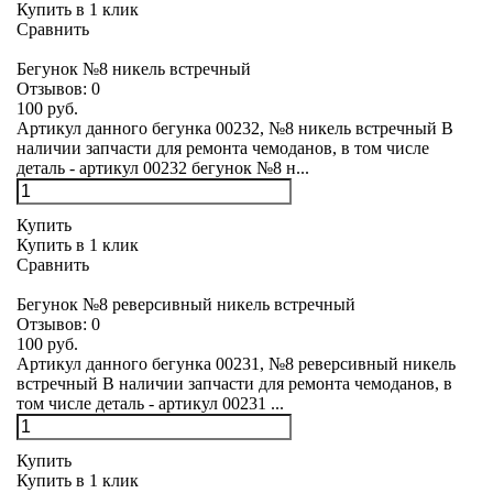
Купить в 1 клик
Сравнить
Бегунок №8 никель встречный
Отзывов:
0
100 руб.
Артикул данного бегунка 00232, №8 никель встречный В
наличии запчасти для ремонта чемоданов, в том числе
деталь - артикул 00232 бегунок №8 н...
Купить
Купить в 1 клик
Сравнить
Бегунок №8 реверсивный никель встречный
Отзывов:
0
100 руб.
Артикул данного бегунка 00231, №8 реверсивный никель
встречный В наличии запчасти для ремонта чемоданов, в
том числе деталь - артикул 00231 ...
Купить
Купить в 1 клик