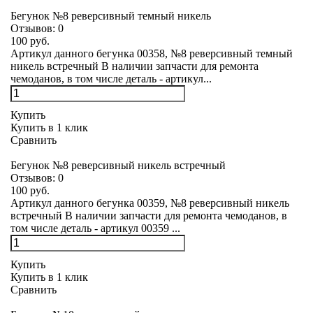
Бегунок №8 реверсивный темный никель
Отзывов:
0
100 руб.
Артикул данного бегунка 00358, №8 реверсивный темный
никель встречный В наличии запчасти для ремонта
чемоданов, в том числе деталь - артикул...
Купить
Купить в 1 клик
Сравнить
Бегунок №8 реверсивный никель встречный
Отзывов:
0
100 руб.
Артикул данного бегунка 00359, №8 реверсивный никель
встречный В наличии запчасти для ремонта чемоданов, в
том числе деталь - артикул 00359 ...
Купить
Купить в 1 клик
Сравнить