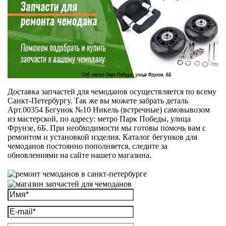
Доставка запчастей для чемоданов осуществляется по всему
Санкт-Петербургу. Так же вы можете забрать деталь
Арт.00354 Бегунок №10 Никель (встречные) самовывозом
из мастерской, по адресу: метро Парк Победы, улица
Фрунзе, 6Б. При необходимости мы готовы помочь вам с
ремонтом и установкой изделия. Каталог бегунков для
чемоданов постоянно пополняется, следите за
обновлениями на сайте нашего магазина.