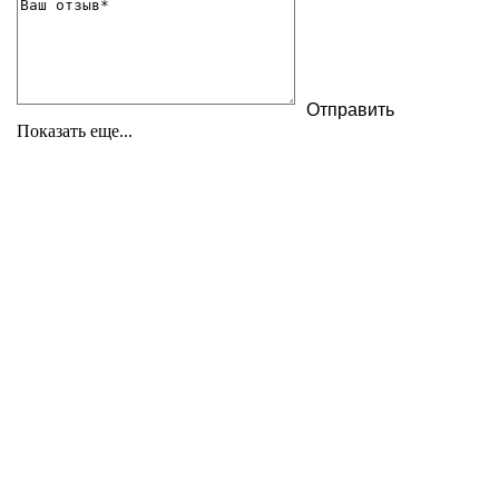
Показать еще...