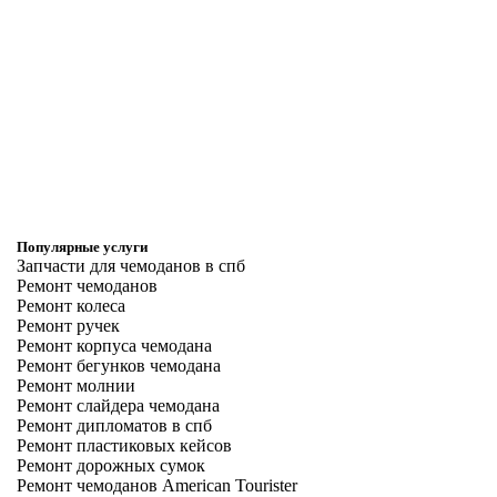
Популярные услуги
Запчасти для чемоданов в спб
Ремонт чемоданов
Ремонт колеса
Ремонт ручек
Ремонт корпуса чемодана
Ремонт бегунков чемодана
Ремонт молнии
Ремонт слайдера чемодана
Ремонт дипломатов в спб
Ремонт пластиковых кейсов
Ремонт дорожных сумок
Ремонт чемоданов American Tourister