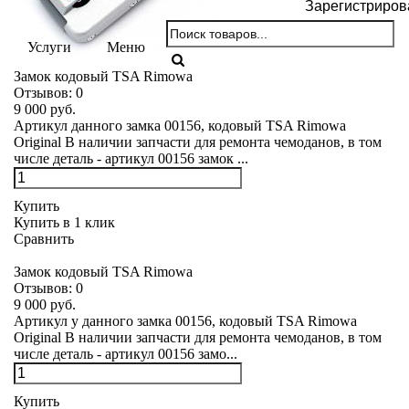
Зарегистриров
Услуги
Меню
Замок кодовый TSA Rimowa
Отзывов:
0
9 000 руб.
Артикул данного замка 00156, кодовый TSA Rimowa
Original В наличии запчасти для ремонта чемоданов, в том
числе деталь - артикул 00156 замок ...
Купить
Купить в 1 клик
Сравнить
Замок кодовый TSA Rimowa
Отзывов:
0
9 000 руб.
Артикул у данного замка 00156, кодовый TSA Rimowa
Original В наличии запчасти для ремонта чемоданов, в том
числе деталь - артикул 00156 замо...
Купить