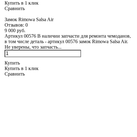
Купить в 1 клик
Сравнить
Замок Rimowa Salsa Air
Отзывов:
0
9 000 руб.
Артикул 00576 В наличии запчасти для ремонта чемоданов,
в том числе деталь - артикул 00576 замок Rimowa Salsa Air.
Не уверены, что запчасть...
Купить
Купить в 1 клик
Сравнить