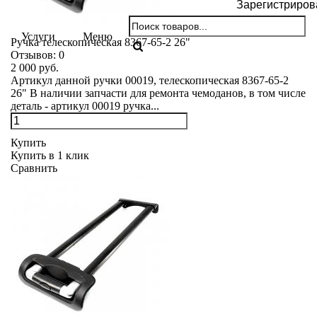
Зарегистриров
Услуги
Меню
Ручка телескопическая 8367-65-2 26"
Отзывов:
0
2 000 руб.
Артикул данной ручки 00019, телескопическая 8367-65-2
26" В наличии запчасти для ремонта чемоданов, в том числе
деталь - артикул 00019 ручка...
Купить
Купить в 1 клик
Сравнить