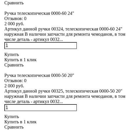
Сравнить
Ручка телескопическая 0000-60 24"
Отзывов:
0
2 000 руб.
Артикул данной ручки 00324, телескопическая 0000-60 24"
наружная В наличии запчасти для ремонта чемоданов, в том
числе деталь - артикул 0032...
Купить
Купить в 1 клик
Сравнить
Ручка телескопическая 0000-50 20"
Отзывов:
0
2 000 руб.
Артикул данной ручки 00325, телескопическая 0000-50 20"
наружная В наличии запчасти для ремонта чемоданов, в том
числе деталь - артикул 0032...
Купить
Купить в 1 клик
Сравнить