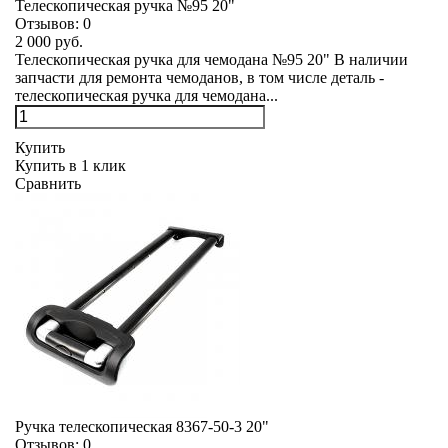
Телескопическая ручка №95 20"
Отзывов:
0
2 000 руб.
Телескопическая ручка для чемодана №95 20" В наличии
запчасти для ремонта чемоданов, в том числе деталь -
телескопическая ручка для чемодана...
Купить
Купить в 1 клик
Сравнить
Ручка телескопическая 8367-50-3 20"
Отзывов:
0