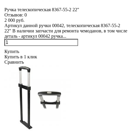
Ручка телескопическая 8367-55-2 22"
Отзывов:
0
2 000 руб.
Артикул данной ручки 00042, телескопическая 8367-55-2
22" В наличии запчасти для ремонта чемоданов, в том числе
деталь - артикул 00042 ручка...
Купить
Купить в 1 клик
Сравнить