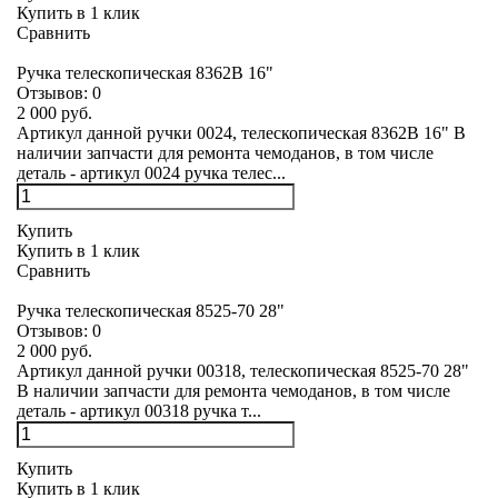
Купить в 1 клик
Сравнить
Ручка телескопическая 8362B 16"
Отзывов:
0
2 000 руб.
Артикул данной ручки 0024, телескопическая 8362B 16" В
наличии запчасти для ремонта чемоданов, в том числе
деталь - артикул 0024 ручка телес...
Купить
Купить в 1 клик
Сравнить
Ручка телескопическая 8525-70 28"
Отзывов:
0
2 000 руб.
Артикул данной ручки 00318, телескопическая 8525-70 28"
В наличии запчасти для ремонта чемоданов, в том числе
деталь - артикул 00318 ручка т...
Купить
Купить в 1 клик