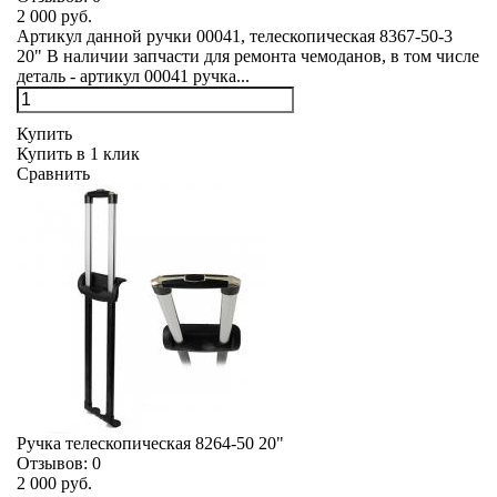
2 000 руб.
Артикул данной ручки 00041, телескопическая 8367-50-3
20" В наличии запчасти для ремонта чемоданов, в том числе
деталь - артикул 00041 ручка...
Купить
Купить в 1 клик
Сравнить
Ручка телескопическая 8264-50 20"
Отзывов:
0
2 000 руб.