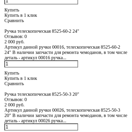
Купить
Купить в 1 клик
Сравнить
Ручка телескопическая 8525-60-2 24"
Отзывов:
0
2 000 руб.
Артикул данной ручки 00016, телескопическая 8525-60-2
24" В наличии запчасти для ремонта чемоданов, в том числе
деталь - артикул 00016 ручка...
Купить
Купить в 1 клик
Сравнить
Ручка телескопическая 8525-50-3 20"
Отзывов:
0
2 000 руб.
Артикул данной ручки 00026, телескопическая 8525-50-3
20" В наличии запчасти для ремонта чемоданов, в том числе
деталь - артикул 00026 ручка...