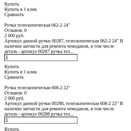
Купить
Купить в 1 клик
Сравнить
Ручка телескопическая 062-2 24"
Отзывов:
0
2 000 руб.
Артикул данной ручки 00287, телескопическая 062-2 24" В
наличии запчасти для ремонта чемоданов, в том числе
деталь - артикул 00287 ручка тел...
Купить
Купить в 1 клик
Сравнить
Ручка телескопическая 608-2 22"
Отзывов:
0
2 000 руб.
Артикул данной ручки 00288, телескопическая 608-2 22" В
наличии запчасти для ремонта чемоданов, в том числе
деталь - артикул 00288 ручка тел...
Купить