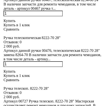
В наличии запчасти для ремонта чемоданов, в том числе
деталь - артикул 00467 ручка т...
Купить
Купить в 1 клик
Сравнить
Ручка телескопическая 8222-70 28"
Отзывов:
0
2 000 руб.
Артикул данной ручки 00476, телескопическая 8222-70 28"
замена 8264-70 В наличии запчасти для ремонта чемоданов,
в том числе деталь - артику...
Купить
Купить в 1 клик
Сравнить
Ручка телескоп. 8222-70 28"
Отзывов:
0
2 000 руб.
Артикул 00727 Ручка телескоп. 8222-70 28" Мастерская
осуществляет ремонт чемоданов и продажу запчастей. В