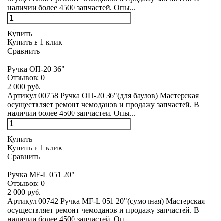
наличии более 4500 запчастей. Опы...
Купить
Купить в 1 клик
Сравнить
Ручка ОП-20 36"
Отзывов:
0
2 000 руб.
Артикул 00758 Ручка ОП-20 36"(для баулов) Мастерская
осуществляет ремонт чемоданов и продажу запчастей. В
наличии более 4500 запчастей. Опы...
Купить
Купить в 1 клик
Сравнить
Ручка MF-L 051 20"
Отзывов:
0
2 000 руб.
Артикул 00742 Ручка MF-L 051 20"(сумочная) Мастерская
осуществляет ремонт чемоданов и продажу запчастей. В
наличии более 4500 запчастей. Оп...