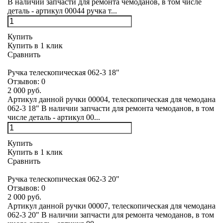
В наличии запчасти для ремонта чемоданов, в том числе
деталь - артикул 00044 ручка т...
Купить
Купить в 1 клик
Сравнить
Ручка телескопическая 062-3 18"
Отзывов:
0
2 000 руб.
Артикул данной ручки 00004, телескопическая для чемодана
062-3 18" В наличии запчасти для ремонта чемоданов, в том
числе деталь - артикул 00...
Купить
Купить в 1 клик
Сравнить
Ручка телескопическая 062-3 20"
Отзывов:
0
2 000 руб.
Артикул данной ручки 00007, телескопическая для чемодана
062-3 20" В наличии запчасти для ремонта чемоданов, в том