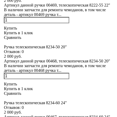
2 000 руб.
Артикул данной ручки 00469, телескопическая 8222-55 22"
В наличии запчасти для ремонта чемоданов, в том числе
деталь - артикул 00469 ручка т...
Купить
Купить в 1 клик
Сравнить
Ручка телескопическая 8234-50 20"
Отзывов:
0
2 000 руб.
Артикул данной ручки 00468, телескопическая 8234-50 20"
В наличии запчасти для ремонта чемоданов, в том числе
деталь - артикул 00468 ручка т...
Купить
Купить в 1 клик
Сравнить
Ручка телескопическая 8234-60 24"
Отзывов:
0
2 000 руб.
Артикул данной ручки 00467, телескопическая 8234-60 24"