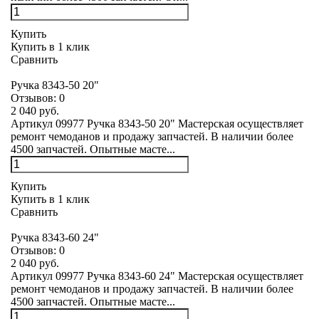
Купить
Купить в 1 клик
Сравнить
Ручка 8343-50 20"
Отзывов:
0
2 040 руб.
Артикул 09977 Ручка 8343-50 20" Мастерская осуществляет
ремонт чемоданов и продажу запчастей. В наличии более
4500 запчастей. Опытные масте...
Купить
Купить в 1 клик
Сравнить
Ручка 8343-60 24"
Отзывов:
0
2 040 руб.
Артикул 09977 Ручка 8343-60 24" Мастерская осуществляет
ремонт чемоданов и продажу запчастей. В наличии более
4500 запчастей. Опытные масте...