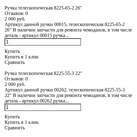
Ручка телескопическая 8225-65-2 26"
Отзывов:
0
2 000 руб.
Артикул данной ручки 00015, телескопическая 8225-65-2
26" В наличии запчасти для ремонта чемоданов, в том числе
деталь - артикул 00015 ручка...
Купить
Купить в 1 клик
Сравнить
Ручка телескопическая 8225-55-3 22"
Отзывов:
0
2 000 руб.
Артикул данной ручки 00262, телескопическая 8225-55-3
22" В наличии запчасти для ремонта чемоданов, в том числе
деталь - артикул 00262 ручка...
Купить
Купить в 1 клик
Сравнить