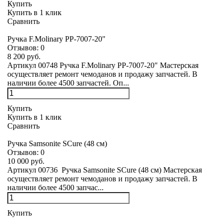
Купить
Купить в 1 клик
Сравнить
Ручка F.Molinary PP-7007-20"
Отзывов:
0
8 200 руб.
Артикул 00748 Ручка F.Molinary PP-7007-20" Мастерская
осуществляет ремонт чемоданов и продажу запчастей. В
наличии более 4500 запчастей. Оп...
Купить
Купить в 1 клик
Сравнить
Ручка Samsonite SCure (48 см)
Отзывов:
0
10 000 руб.
Артикул 00736 Ручка Samsonite SCure (48 см) Мастерская
осуществляет ремонт чемоданов и продажу запчастей. В
наличии более 4500 запчас...
Купить