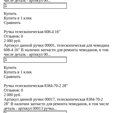
числе деталь - артикул 00...
Купить
Купить в 1 клик
Сравнить
Ручка телескопическая 608-4 16"
Отзывов:
0
2 000 руб.
Артикул данной ручки 00001, телескопическая для чемодана
608-4 16" В наличии запчасти для ремонта чемоданов, в том
числе деталь - артикул 00...
Купить
Купить в 1 клик
Сравнить
Ручка телескопическая 8384-70-2 28"
Отзывов:
0
2 000 руб.
Артикул данной ручки 00017, телескопическая 8384-70-2
28" В наличии запчасти для ремонта чемоданов, в том числе
деталь - артикул 00013 ручка...