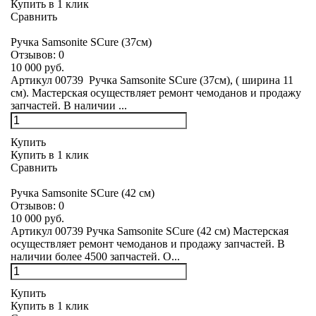
Купить в 1 клик
Сравнить
Ручка Samsonite SCure (37см)
Отзывов:
0
10 000 руб.
Артикул 00739 Ручка Samsonite SCure (37см), ( ширина 11
см). Мастерская осуществляет ремонт чемоданов и продажу
запчастей. В наличии ...
Купить
Купить в 1 клик
Сравнить
Ручка Samsonite SCure (42 см)
Отзывов:
0
10 000 руб.
Артикул 00739 Ручка Samsonite SCure (42 см) Мастерская
осуществляет ремонт чемоданов и продажу запчастей. В
наличии более 4500 запчастей. О...
Купить
Купить в 1 клик