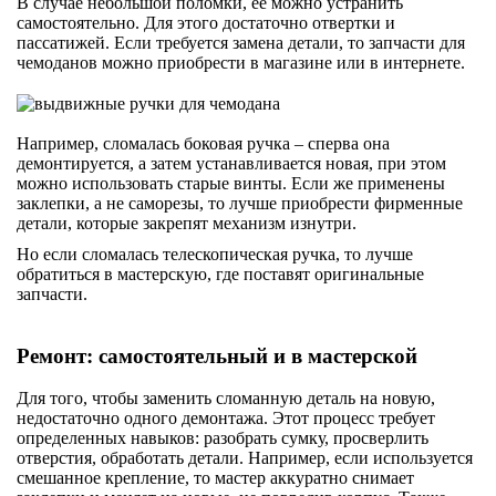
В случае небольшой поломки, ее можно устранить
самостоятельно. Для этого достаточно отвертки и
пассатижей. Если требуется замена детали, то запчасти для
чемоданов можно приобрести в магазине или в интернете.
Например, сломалась боковая ручка – сперва она
демонтируется, а затем устанавливается новая, при этом
можно использовать старые винты. Если же применены
заклепки, а не саморезы, то лучше приобрести фирменные
детали, которые закрепят механизм изнутри.
Но если сломалась телескопическая ручка, то лучше
обратиться в мастерскую, где поставят оригинальные
запчасти.
Ремонт: самостоятельный и в мастерской
Для того, чтобы заменить сломанную деталь на новую,
недостаточно одного демонтажа. Этот процесс требует
определенных навыков: разобрать сумку, просверлить
отверстия, обработать детали. Например, если используется
смешанное крепление, то мастер аккуратно снимает