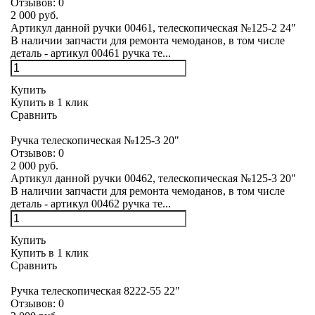
Отзывов:
0
2 000 руб.
Артикул данной ручки 00461, телескопическая №125-2 24"
В наличии запчасти для ремонта чемоданов, в том числе
деталь - артикул 00461 ручка те...
Купить
Купить в 1 клик
Сравнить
Ручка телескопическая №125-3 20"
Отзывов:
0
2 000 руб.
Артикул данной ручки 00462, телескопическая №125-3 20"
В наличии запчасти для ремонта чемоданов, в том числе
деталь - артикул 00462 ручка те...
Купить
Купить в 1 клик
Сравнить
Ручка телескопическая 8222-55 22"
Отзывов:
0