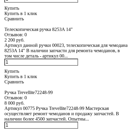
Купить
Купить в 1 клик
Сравнить
Телескопическая ручка 8253A 14"
Отзывов:
0
2 200 руб.
Артикул данной ручки 00023, телескопическая для чемодана
8253A 14" В наличии запчасти для ремонта чемоданов, в
том числе деталь - артикул 00...
Купить
Купить в 1 клик
Сравнить
Ручка Trevellite72248-99
Отзывов:
0
8 000 руб.
Артикул 00775 Ручка Trevellite72248-99 Мастерская
осуществляет ремонт чемоданов и продажу запчастей. В
наличии более 4500 запчастей. Опытны...