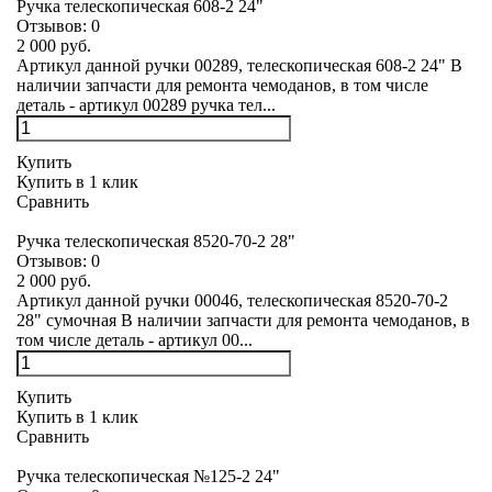
Ручка телескопическая 608-2 24"
Отзывов:
0
2 000 руб.
Артикул данной ручки 00289, телескопическая 608-2 24" В
наличии запчасти для ремонта чемоданов, в том числе
деталь - артикул 00289 ручка тел...
Купить
Купить в 1 клик
Сравнить
Ручка телескопическая 8520-70-2 28"
Отзывов:
0
2 000 руб.
Артикул данной ручки 00046, телескопическая 8520-70-2
28" сумочная В наличии запчасти для ремонта чемоданов, в
том числе деталь - артикул 00...
Купить
Купить в 1 клик
Сравнить
Ручка телескопическая №125-2 24"