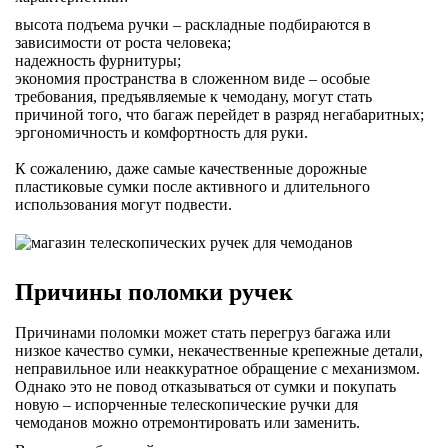
высота подъема ручки – раскладные подбираются в
зависимости от роста человека;
надежность фурнитуры;
экономия пространства в сложенном виде – особые
требования, предъявляемые к чемодану, могут стать
причиной того, что багаж перейдет в разряд негабаритных;
эргономичность и комфортность для руки.
К сожалению, даже самые качественные дорожные
пластиковые сумки после активного и длительного
использования могут подвести.
Причины поломки ручек
Причинами поломки может стать перегруз багажа или
низкое качество сумки, некачественные крепежные детали,
неправильное или неаккуратное обращение с механизмом.
Однако это не повод отказываться от сумки и покупать
новую – испорченные телескопические ручки для
чемоданов можно отремонтировать или заменить.