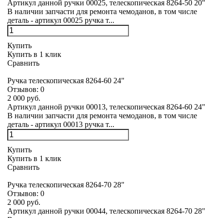
Артикул данной ручки 00025, телескопическая 8264-50 20"
В наличии запчасти для ремонта чемоданов, в том числе
деталь - артикул 00025 ручка т...
Купить
Купить в 1 клик
Сравнить
Ручка телескопическая 8264-60 24"
Отзывов:
0
2 000 руб.
Артикул данной ручки 00013, телескопическая 8264-60 24"
В наличии запчасти для ремонта чемоданов, в том числе
деталь - артикул 00013 ручка т...
Купить
Купить в 1 клик
Сравнить
Ручка телескопическая 8264-70 28"
Отзывов:
0
2 000 руб.
Артикул данной ручки 00044, телескопическая 8264-70 28"