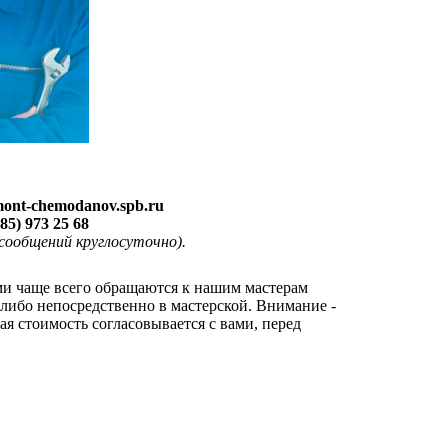
ont-chemodanov.spb.ru
985) 973 25 68
ообщений круглосуточно).
ми чаще всего обращаются к нашим мастерам
 либо непосредственно в мастерской. Внимание -
я стоимость согласовывается с вами, перед