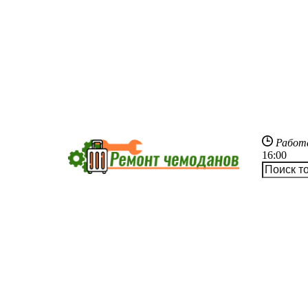
Работ
16:00