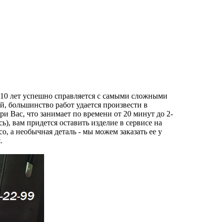
е 10 лет успешно справляется с самыми сложными
, большинство работ удается произвести в
и Вас, что занимает по времени от 20 минут до 2-
ь), вам придется оставить изделие в сервисе на
со, а необычная деталь - мы можем заказать ее у
.