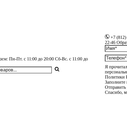
+7 (812)
22-46
Обра
аем:
Пн-Пт.
с 11:00 до 20:00
Сб-Вс.
с 11:00 до
Я прочитал
персональн
Политики 
Заполните 
Отправить
Спасибо, м