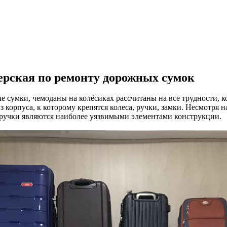
рская по ремонту дорожных сумок
 сумки, чемоданы на колёсиках рассчитаны на все трудности, 
из корпуса, к которому крепятся колеса, ручки, замки. Несмотря 
 ручки являются наиболее уязвимыми элементами конструкции.