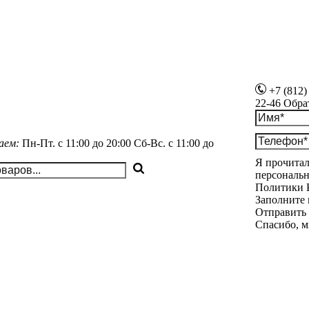
+7 (812)
22-46
Обра
аем:
Пн-Пт.
с 11:00 до 20:00
Сб-Вс.
с 11:00 до
Я прочитал
персональн
Политики 
Заполните 
Отправить
Спасибо, м