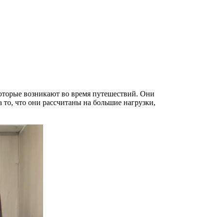
которые возникают во время путешествий. Они
на то, что они рассчитаны на большие нагрузки,