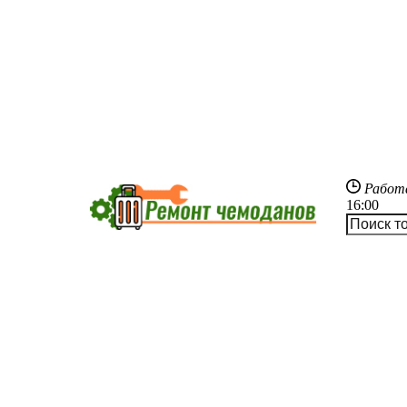
Работ
16:00